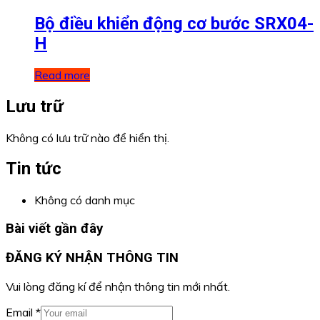
Bộ điều khiển động cơ bước SRX04-
H
Read more
Lưu trữ
Không có lưu trữ nào để hiển thị.
Tin tức
Không có danh mục
Bài viết gần đây
ĐĂNG KÝ NHẬN THÔNG TIN
Vui lòng đăng kí để nhận thông tin mới nhất.
Email
*