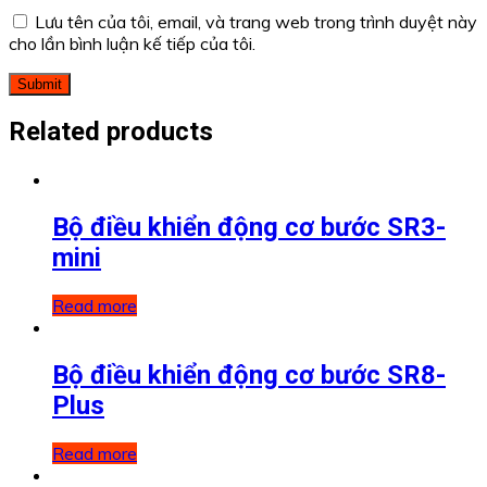
Lưu tên của tôi, email, và trang web trong trình duyệt này
cho lần bình luận kế tiếp của tôi.
Related products
Bộ điều khiển động cơ bước SR3-
mini
Read more
Bộ điều khiển động cơ bước SR8-
Plus
Read more