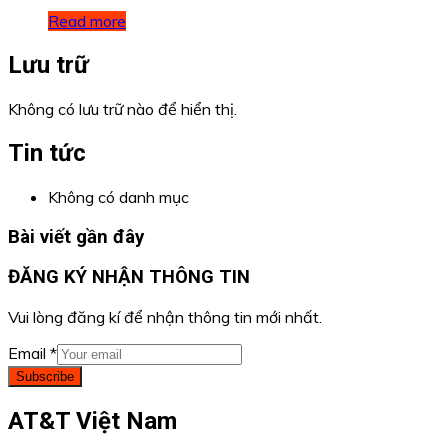
Read more
Lưu trữ
Không có lưu trữ nào để hiển thị.
Tin tức
Không có danh mục
Bài viết gần đây
ĐĂNG KÝ NHẬN THÔNG TIN
Vui lòng đăng kí để nhận thông tin mới nhất.
Email
*
Subscribe
AT&T Việt Nam