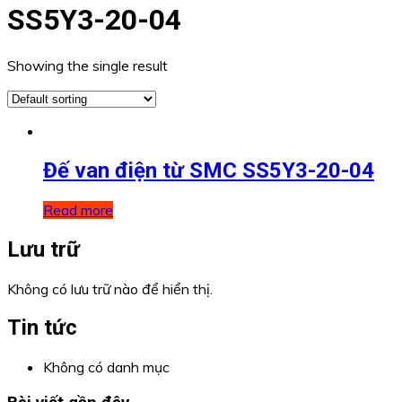
SS5Y3-20-04
Showing the single result
Đế van điện từ SMC SS5Y3-20-04
Read more
Lưu trữ
Không có lưu trữ nào để hiển thị.
Tin tức
Không có danh mục