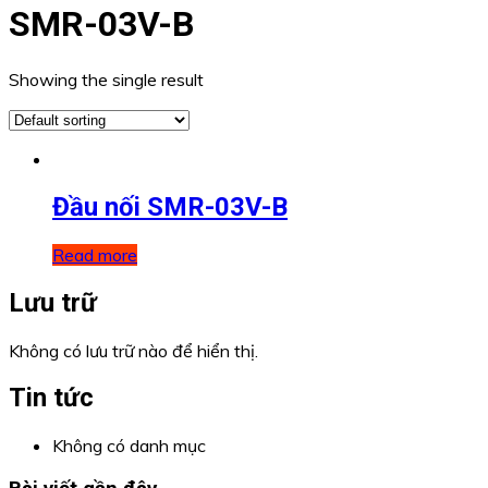
SMR-03V-B
Showing the single result
Đầu nối SMR-03V-B
Read more
Lưu trữ
Không có lưu trữ nào để hiển thị.
Tin tức
Không có danh mục