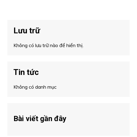
Lưu trữ
Không có lưu trữ nào để hiển thị.
Tin tức
Không có danh mục
Bài viết gần đây