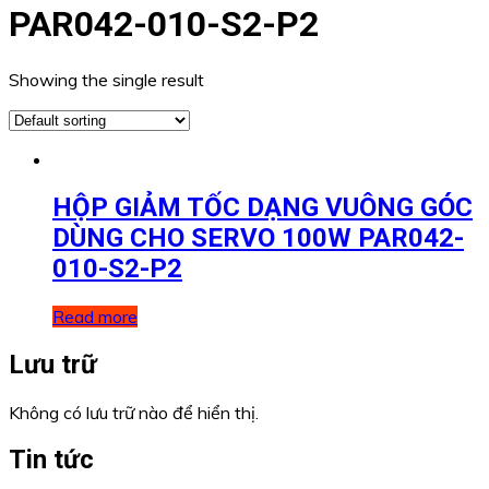
PAR042-010-S2-P2
Showing the single result
HỘP GIẢM TỐC DẠNG VUÔNG GÓC
DÙNG CHO SERVO 100W PAR042-
010-S2-P2
Read more
Lưu trữ
Không có lưu trữ nào để hiển thị.
Tin tức