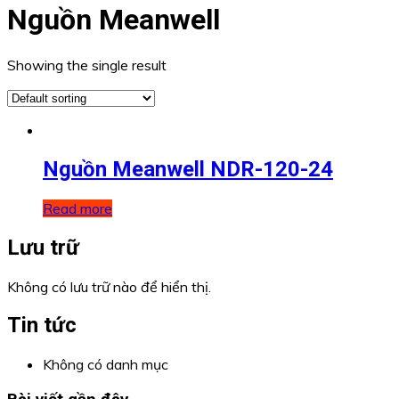
Nguồn Meanwell
Showing the single result
Nguồn Meanwell NDR-120-24
Read more
Lưu trữ
Không có lưu trữ nào để hiển thị.
Tin tức
Không có danh mục