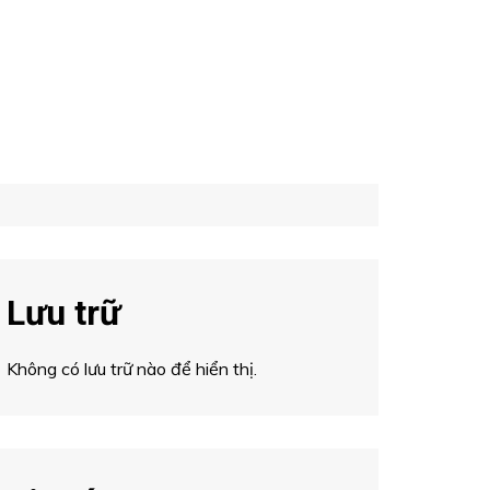
Lưu trữ
Không có lưu trữ nào để hiển thị.