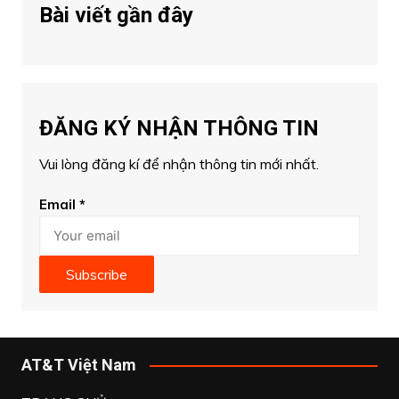
Bài viết gần đây
ĐĂNG KÝ NHẬN THÔNG TIN
Vui lòng đăng kí để nhận thông tin mới nhất.
Email
*
Subscribe
AT&T Việt Nam