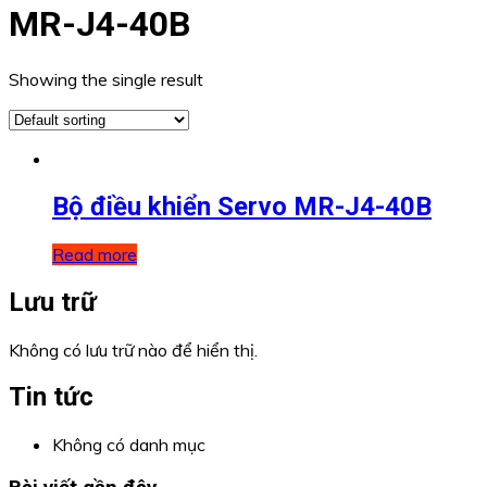
MR-J4-40B
Showing the single result
Bộ điều khiển Servo MR-J4-40B
Read more
Lưu trữ
Không có lưu trữ nào để hiển thị.
Tin tức
Không có danh mục