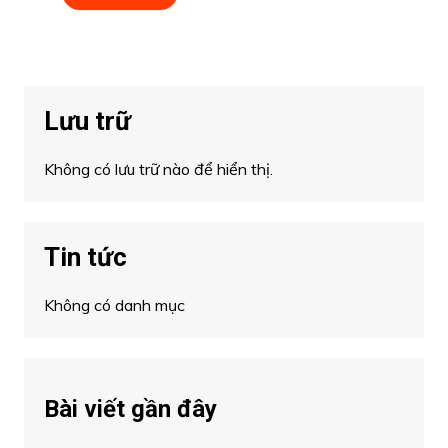
Lưu trữ
Không có lưu trữ nào để hiển thị.
Tin tức
Không có danh mục
Bài viết gần đây