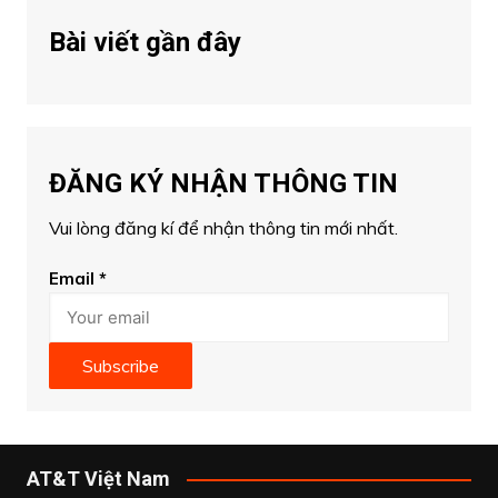
Bài viết gần đây
ĐĂNG KÝ NHẬN THÔNG TIN
Vui lòng đăng kí để nhận thông tin mới nhất.
Email
*
Subscribe
AT&T Việt Nam