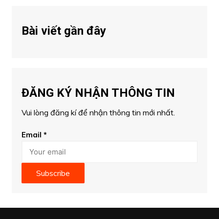
Bài viết gần đây
ĐĂNG KÝ NHẬN THÔNG TIN
Vui lòng đăng kí để nhận thông tin mới nhất.
Email
*
Subscribe