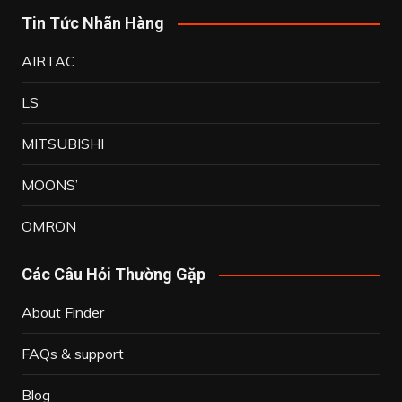
Tin Tức Nhãn Hàng
AIRTAC
LS
MITSUBISHI
MOONS’
OMRON
Các Câu Hỏi Thường Gặp
About Finder
FAQs & support
Blog