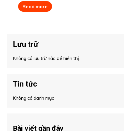
Read more
Lưu trữ
Không có lưu trữ nào để hiển thị.
Tin tức
Không có danh mục
Bài viết gần đây