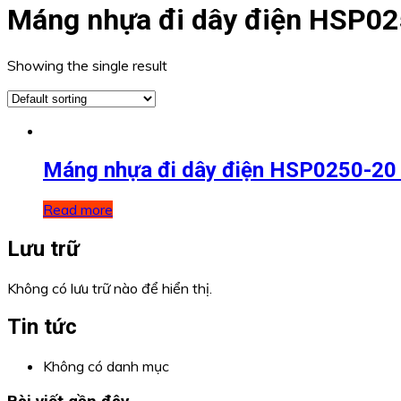
Máng nhựa đi dây điện HSP0
Showing the single result
Máng nhựa đi dây điện HSP0250-20
Read more
Lưu trữ
Không có lưu trữ nào để hiển thị.
Tin tức
Không có danh mục