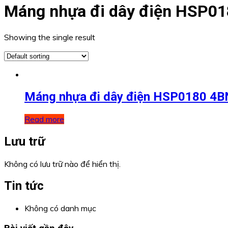
Máng nhựa đi dây điện HSP0
Showing the single result
Máng nhựa đi dây điện HSP0180 4B
Read more
Lưu trữ
Không có lưu trữ nào để hiển thị.
Tin tức
Không có danh mục