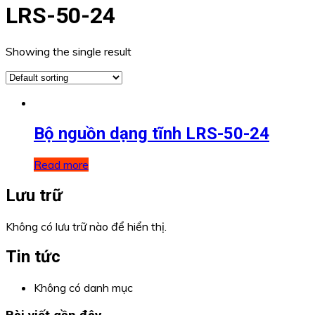
LRS-50-24
Showing the single result
Bộ nguồn dạng tĩnh LRS-50-24
Read more
Lưu trữ
Không có lưu trữ nào để hiển thị.
Tin tức
Không có danh mục