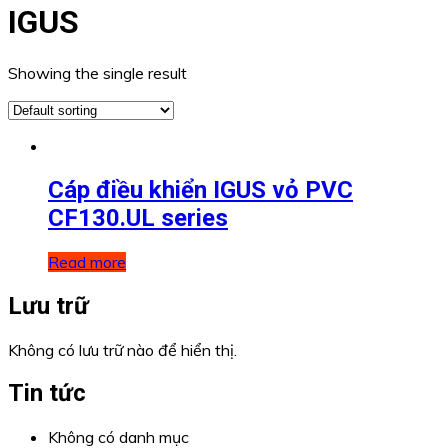
IGUS
Showing the single result
Cáp điều khiển IGUS vỏ PVC
CF130.UL series
Read more
Lưu trữ
Không có lưu trữ nào để hiển thị.
Tin tức
Không có danh mục