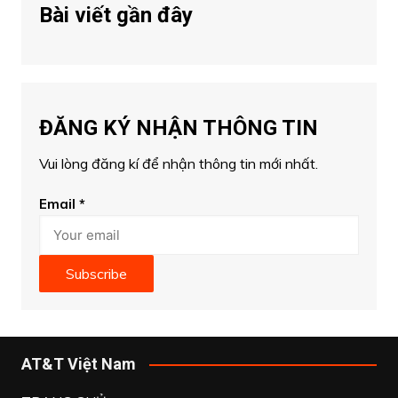
Bài viết gần đây
ĐĂNG KÝ NHẬN THÔNG TIN
Vui lòng đăng kí để nhận thông tin mới nhất.
Email
*
Subscribe
AT&T Việt Nam