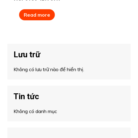
Read more
Lưu trữ
Không có lưu trữ nào để hiển thị.
Tin tức
Không có danh mục