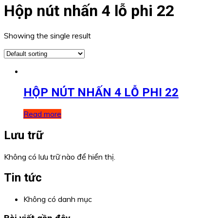
Hộp nút nhấn 4 lỗ phi 22
Showing the single result
HỘP NÚT NHẤN 4 LỖ PHI 22
Read more
Lưu trữ
Không có lưu trữ nào để hiển thị.
Tin tức
Không có danh mục