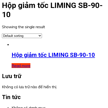
Hộp giảm tốc LIMING SB-90-
10
Showing the single result
Hộp giảm tốc LIMING SB-90-10
Read more
Lưu trữ
Không có lưu trữ nào để hiển thị.
Tin tức
Không có danh mục