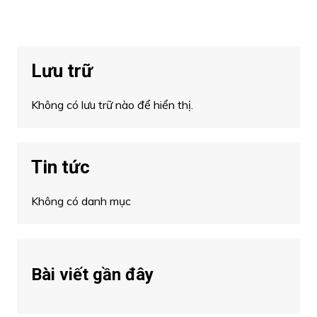
Lưu trữ
Không có lưu trữ nào để hiển thị.
Tin tức
Không có danh mục
Bài viết gần đây