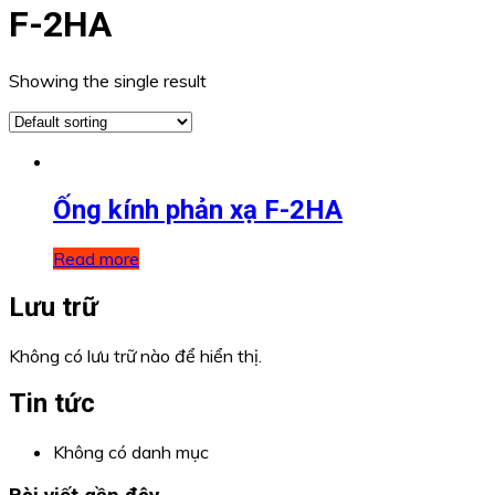
F-2HA
Showing the single result
Ống kính phản xạ F-2HA
Read more
Lưu trữ
Không có lưu trữ nào để hiển thị.
Tin tức
Không có danh mục