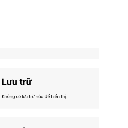
Lưu trữ
Không có lưu trữ nào để hiển thị.