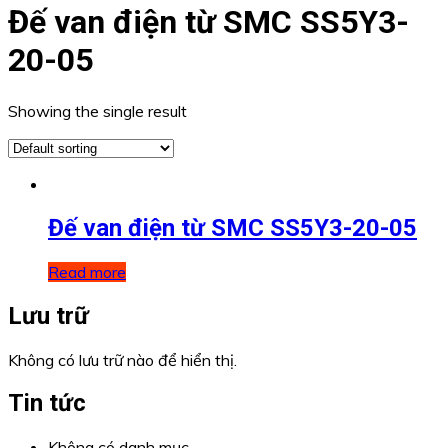
Đế van điện từ SMC SS5Y3-
20-05
Showing the single result
Đế van điện từ SMC SS5Y3-20-05
Read more
Lưu trữ
Không có lưu trữ nào để hiển thị.
Tin tức
Không có danh mục