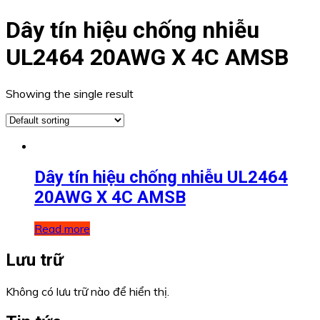
Dây tín hiệu chống nhiễu
UL2464 20AWG X 4C AMSB
Showing the single result
Dây tín hiệu chống nhiễu UL2464
20AWG X 4C AMSB
Read more
Lưu trữ
Không có lưu trữ nào để hiển thị.