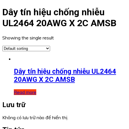
Dây tín hiệu chống nhiễu
UL2464 20AWG X 2C AMSB
Showing the single result
Dây tín hiệu chống nhiễu UL2464
20AWG X 2C AMSB
Read more
Lưu trữ
Không có lưu trữ nào để hiển thị.