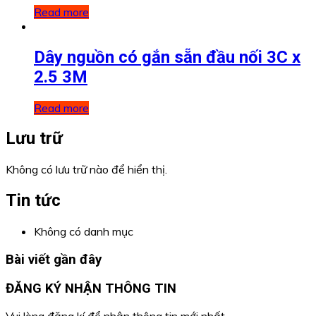
Read more
Dây nguồn có gắn sẵn đầu nối 3C x
2.5 3M
Read more
Lưu trữ
Không có lưu trữ nào để hiển thị.
Tin tức
Không có danh mục
Bài viết gần đây
ĐĂNG KÝ NHẬN THÔNG TIN