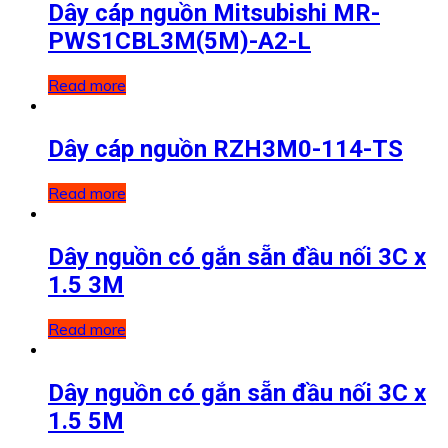
Dây cáp nguồn Mitsubishi MR-
PWS1CBL3M(5M)-A2-L
Read more
Dây cáp nguồn RZH3M0-114-TS
Read more
Dây nguồn có gắn sẵn đầu nối 3C x
1.5 3M
Read more
Dây nguồn có gắn sẵn đầu nối 3C x
1.5 5M