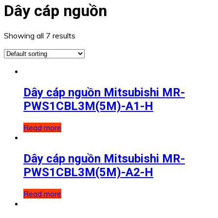
Dây cáp nguồn
Showing all 7 results
Dây cáp nguồn Mitsubishi MR-
PWS1CBL3M(5M)-A1-H
Read more
Dây cáp nguồn Mitsubishi MR-
PWS1CBL3M(5M)-A2-H
Read more