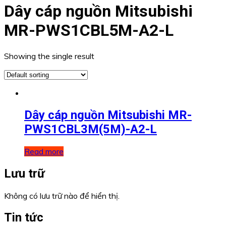
Dây cáp nguồn Mitsubishi
MR-PWS1CBL5M-A2-L
Showing the single result
Dây cáp nguồn Mitsubishi MR-
PWS1CBL3M(5M)-A2-L
Read more
Lưu trữ
Không có lưu trữ nào để hiển thị.
Tin tức