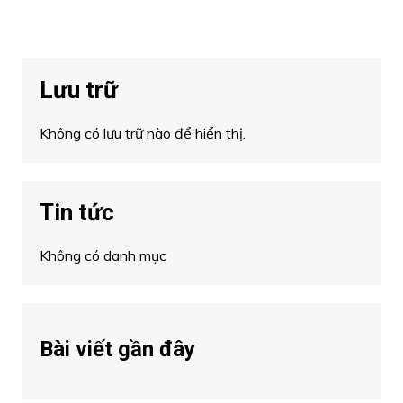
Lưu trữ
Không có lưu trữ nào để hiển thị.
Tin tức
Không có danh mục
Bài viết gần đây