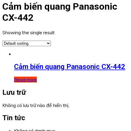
Cảm biến quang Panasonic
CX-442
Showing the single result
Cảm biến quang Panasonic CX-442
Read more
Lưu trữ
Không có lưu trữ nào để hiển thị.
Tin tức
Không có danh mục