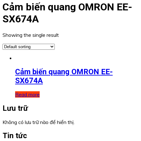
Cảm biến quang OMRON EE-
SX674A
Showing the single result
Cảm biến quang OMRON EE-
SX674A
Read more
Lưu trữ
Không có lưu trữ nào để hiển thị.
Tin tức