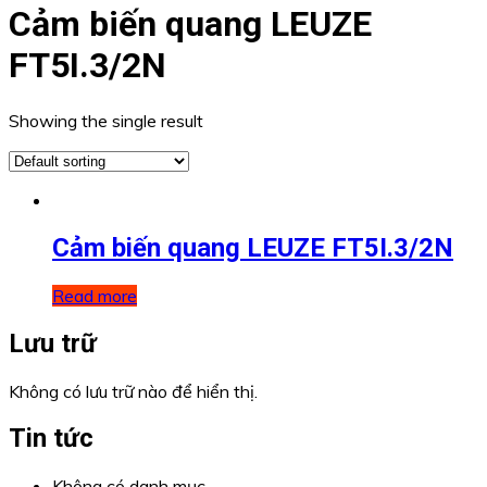
Cảm biến quang LEUZE
FT5I.3/2N
Showing the single result
Cảm biến quang LEUZE FT5I.3/2N
Read more
Lưu trữ
Không có lưu trữ nào để hiển thị.
Tin tức
Không có danh mục