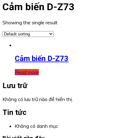
Cảm biến D-Z73
Showing the single result
Cảm biến D-Z73
Read more
Lưu trữ
Không có lưu trữ nào để hiển thị.
Tin tức
Không có danh mục