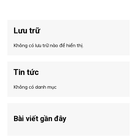
Lưu trữ
Không có lưu trữ nào để hiển thị.
Tin tức
Không có danh mục
Bài viết gần đây