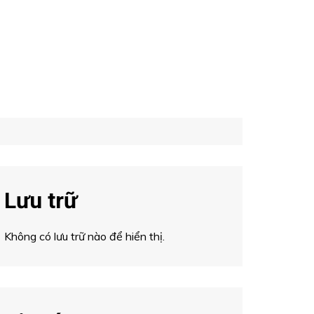
Lưu trữ
Không có lưu trữ nào để hiển thị.