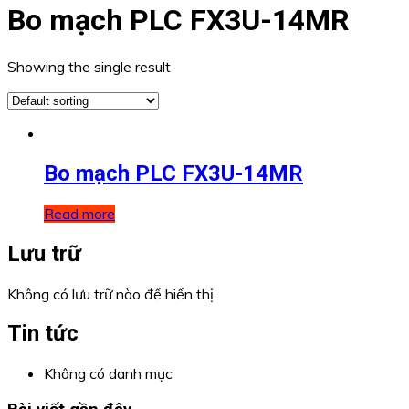
Bo mạch PLC FX3U-14MR
Showing the single result
Bo mạch PLC FX3U-14MR
Read more
Lưu trữ
Không có lưu trữ nào để hiển thị.
Tin tức
Không có danh mục