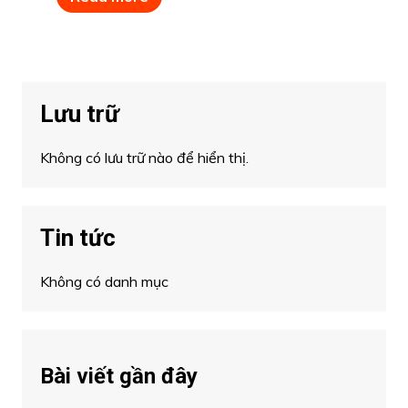
Lưu trữ
Không có lưu trữ nào để hiển thị.
Tin tức
Không có danh mục
Bài viết gần đây