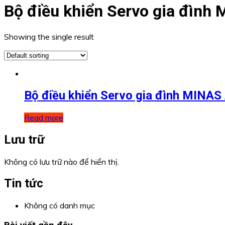
Bộ điều khiển Servo gia đìn
Showing the single result
Bộ điều khiển Servo gia đình MIN
Read more
Lưu trữ
Không có lưu trữ nào để hiển thị.
Tin tức
Không có danh mục