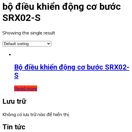
bộ điều khiển động cơ bước
SRX02-S
Showing the single result
Bộ điều khiển động cơ bước SRX02-
S
Read more
Lưu trữ
Không có lưu trữ nào để hiển thị.
Tin tức