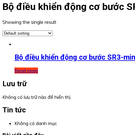
Bộ điều khiển động cơ bước S
Showing the single result
Bộ điều khiển động cơ bước SR3-min
Read more
Lưu trữ
Không có lưu trữ nào để hiển thị.
Tin tức
Không có danh mục