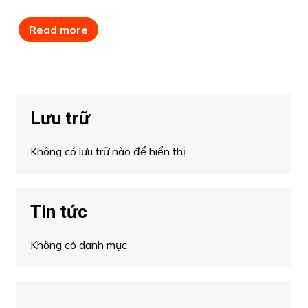
Read more
Lưu trữ
Không có lưu trữ nào để hiển thị.
Tin tức
Không có danh mục