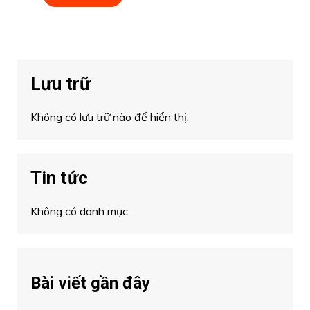
Lưu trữ
Không có lưu trữ nào để hiển thị.
Tin tức
Không có danh mục
Bài viết gần đây