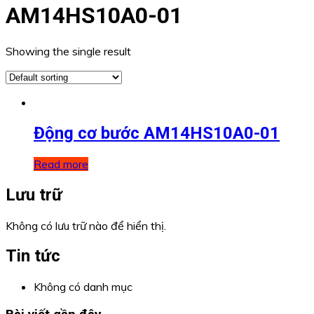
AM14HS10A0-01
Showing the single result
Động cơ bước AM14HS10A0-01
Read more
Lưu trữ
Không có lưu trữ nào để hiển thị.
Tin tức
Không có danh mục