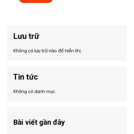
Lưu trữ
Không có lưu trữ nào để hiển thị.
Tin tức
Không có danh mục
Bài viết gần đây