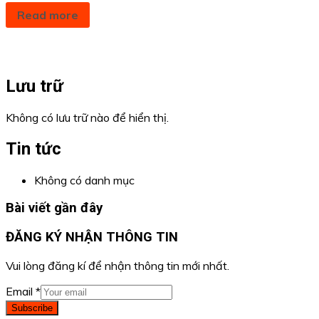
Read more
Lưu trữ
Không có lưu trữ nào để hiển thị.
Tin tức
Không có danh mục
Bài viết gần đây
ĐĂNG KÝ NHẬN THÔNG TIN
Vui lòng đăng kí để nhận thông tin mới nhất.
Email
*
Subscribe